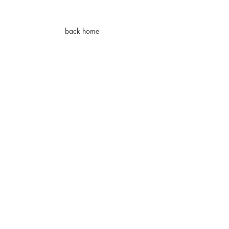
back home